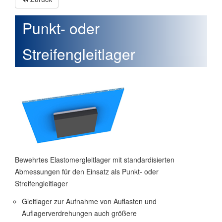
Punkt- oder
Streifengleitlager
Bewehrtes Elastomergleitlager mit standardisierten
Abmessungen für den Einsatz als Punkt- oder
Streifengleitlager
Gleitlager zur Aufnahme von Auflasten und
Auflagerverdrehungen auch größere